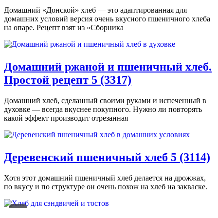
Домашний «Донской» хлеб — это адаптированная для
домашних условий версия очень вкусного пшеничного хлеба
на опаре. Рецепт взят из «Сборника
Домашний ржаной и пшеничный хлеб.
Простой рецепт
5 (3317)
Домашний хлеб, сделанный своими руками и испеченный в
духовке — всегда вкуснее покупного. Нужно ли повторять
какой эффект производит отрезанная
Деревенский пшеничный хлеб
5 (3114)
Хотя этот домашний пшеничный хлеб делается на дрожжах,
по вкусу и по структуре он очень похож на хлеб на закваске.