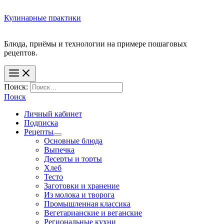
Кулинарные практики
Блюда, приёмы и технологии на примере пошаговых
Поиск:
Поиск
Личный кабинет
Подписка
Рецепты
Основные блюда
Выпечка
Десерты и торты
Хлеб
Тесто
Заготовки и хранение
Из молока и творога
Промышленная классика
Вегетарианские и веганские
Региональные кухни