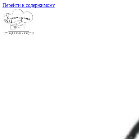
Перейти к содержимому