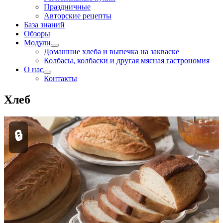
Праздничные
Авторские рецепты
База знаний
Обзоры
Модули
Домашние хлеба и выпечка на закваске
Колбасы, колбаски и другая мясная гастрономия
О нас
Контакты
Хлеб
🔒