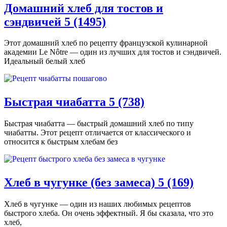
🔒
Домашний хлеб для тостов и
сэндвичей
5 (1495)
Этот домашний хлеб по рецепту французской кулинарной
академии Le Nôtre — один из лучших для тостов и сэндвичей.
Идеальный белый хлеб
Быстрая чиабатта
5 (738)
Быстрая чиабатта — быстрый домашний хлеб по типу
чиабатты. Этот рецепт отличается от классического и
относится к быстрым хлебам без
Хлеб в чугунке (без замеса)
5 (169)
Хлеб в чугунке — один из наших любимых рецептов
быстрого хлеба. Он очень эффектный. Я бы сказала, что это
хлеб,