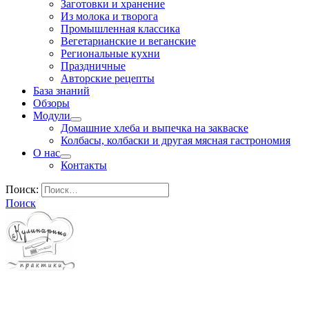
Заготовки и хранение
Из молока и творога
Промышленная классика
Вегетарианские и веганские
Региональные кухни
Праздничные
Авторские рецепты
База знаний
Обзоры
Модули
Домашние хлеба и выпечка на закваске
Колбасы, колбаски и другая мясная гастрономия
О нас
Контакты
Поиск:
Поиск