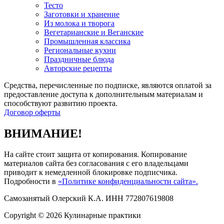
Тесто
Заготовки и хранение
Из молока и творога
Вегетарианские и Веганские
Промышленная классика
Региональные кухни
Праздничные блюда
Авторские рецепты
Средства, перечисленные по подписке, являются оплатой за
предоставление доступа к дополнительным материалам и
способствуют развитию проекта.
Договор оферты
ВНИМАНИЕ!
На сайте стоит защита от копирования. Копирование
материалов сайта без согласования с его владельцами
приводит к немедленной блокировке подписчика.
Подробности в
«Политике конфиденциальности сайта».
Самозанятый Олерский К.А. ИНН 772807619808
Copyright © 2026 Кулинарные практики