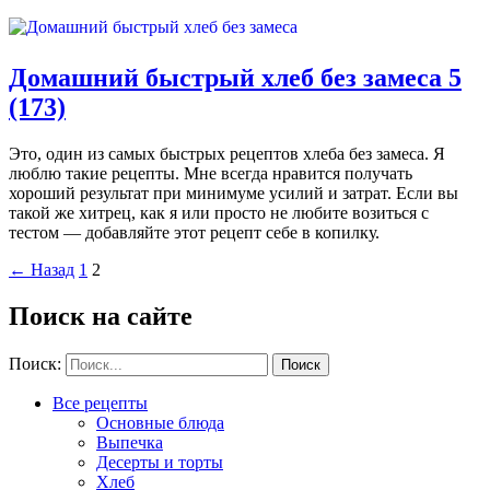
Домашний быстрый хлеб без замеса
5
(173)
Это, один из самых быстрых рецептов хлеба без замеса. Я
люблю такие рецепты. Мне всегда нравится получать
хороший результат при минимуме усилий и затрат. Если вы
такой же хитрец, как я или просто не любите возиться с
тестом — добавляйте этот рецепт себе в копилку.
←
Назад
1
2
Поиск на сайте
Поиск:
Все рецепты
Основные блюда
Выпечка
Десерты и торты
Хлеб