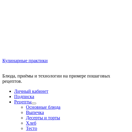
Кулинарные практики
Блюда, приёмы и технологии на примере пошаговых
Личный кабинет
Подписка
Рецепты
Основные блюда
Выпечка
Десерты и торты
Хлеб
Тесто