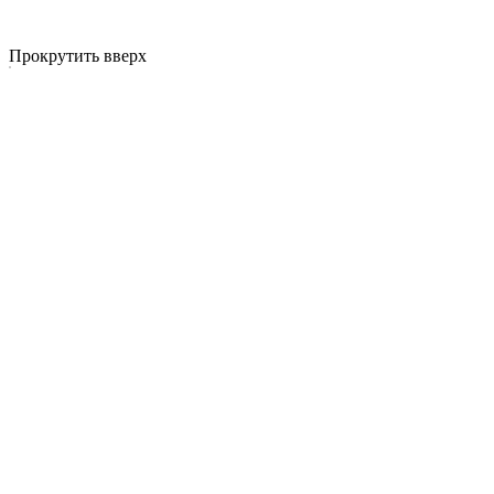
Прокрутить вверх