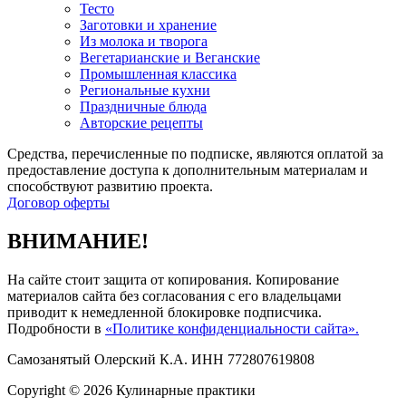
Тесто
Заготовки и хранение
Из молока и творога
Вегетарианские и Веганские
Промышленная классика
Региональные кухни
Праздничные блюда
Авторские рецепты
Средства, перечисленные по подписке, являются оплатой за
предоставление доступа к дополнительным материалам и
способствуют развитию проекта.
Договор оферты
ВНИМАНИЕ!
На сайте стоит защита от копирования. Копирование
материалов сайта без согласования с его владельцами
приводит к немедленной блокировке подписчика.
Подробности в
«Политике конфиденциальности сайта».
Самозанятый Олерский К.А. ИНН 772807619808
Copyright © 2026 Кулинарные практики