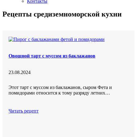
Контакты
Рецепты средиземноморской кухни
Овощной тарт с муссом из баклажанов
23.08.2024
Этот тарт с муссом из баклажанов, сыром Фета и
помидорами относится к тому разряду летних…
Читать рецепт