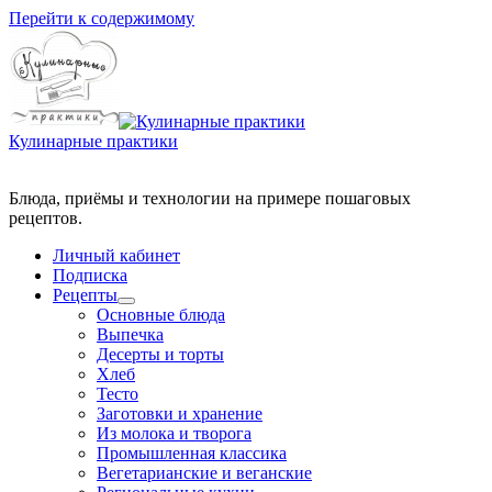
Перейти к содержимому
Кулинарные практики
Блюда, приёмы и технологии на примере пошаговых
Личный кабинет
Подписка
Рецепты
Основные блюда
Выпечка
Десерты и торты
Хлеб
Тесто
Заготовки и хранение
Из молока и творога
Промышленная классика
Вегетарианские и веганские