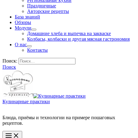
Региональные кухни
Праздничные
Авторские рецепты
База знаний
Обзоры
Модули
Домашние хлеба и выпечка на закваске
Колбасы, колбаски и другая мясная гастрономия
О нас
Контакты
Поиск:
Поиск
Кулинарные практики
Блюда, приёмы и технологии на примере пошаговых