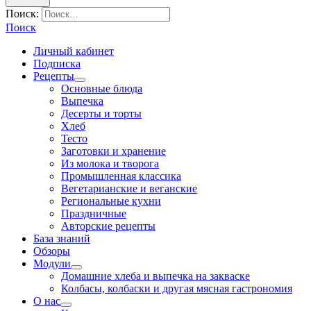
Поиск:
Поиск
Личный кабинет
Подписка
Рецепты
Основные блюда
Выпечка
Десерты и торты
Хлеб
Тесто
Заготовки и хранение
Из молока и творога
Промышленная классика
Вегетарианские и веганские
Региональные кухни
Праздничные
Авторские рецепты
База знаний
Обзоры
Модули
Домашние хлеба и выпечка на закваске
Колбасы, колбаски и другая мясная гастрономия
О нас