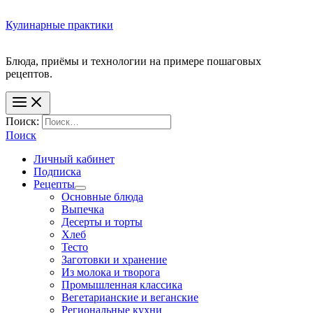
Кулинарные практики
Блюда, приёмы и технологии на примере пошаговых
Поиск:
Поиск
Личный кабинет
Подписка
Рецепты
Основные блюда
Выпечка
Десерты и торты
Хлеб
Тесто
Заготовки и хранение
Из молока и творога
Промышленная классика
Вегетарианские и веганские
Региональные кухни