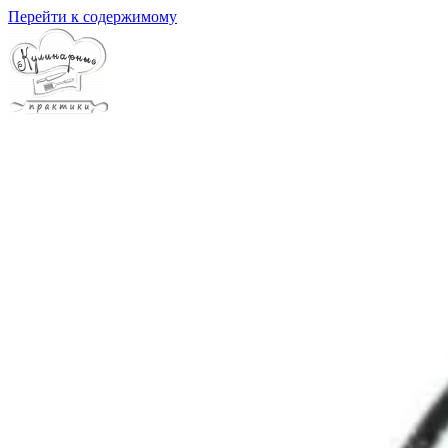
Перейти к содержимому