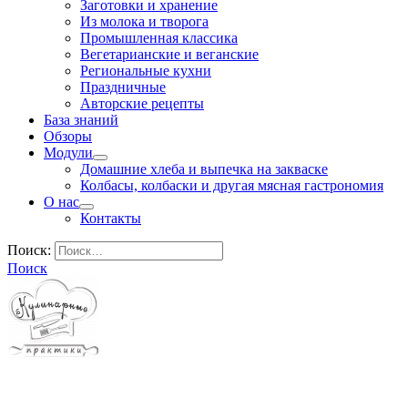
Заготовки и хранение
Из молока и творога
Промышленная классика
Вегетарианские и веганские
Региональные кухни
Праздничные
Авторские рецепты
База знаний
Обзоры
Модули
Домашние хлеба и выпечка на закваске
Колбасы, колбаски и другая мясная гастрономия
О нас
Контакты
Поиск:
Поиск