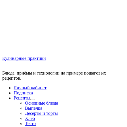
Кулинарные практики
Блюда, приёмы и технологии на примере пошаговых
Личный кабинет
Подписка
Рецепты
Основные блюда
Выпечка
Десерты и торты
Хлеб
Тесто