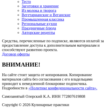
Тесто
Заготовки и хранение
Из молока и творога
Вегетарианские и Веганские
Промышленная классика
Региональные кухни
Праздничные блюда
Авторские рецепты
Средства, перечисленные по подписке, являются оплатой за
предоставление доступа к дополнительным материалам и
способствуют развитию проекта.
Договор оферты
ВНИМАНИЕ!
На сайте стоит защита от копирования. Копирование
материалов сайта без согласования с его владельцами
приводит к немедленной блокировке подписчика.
Подробности в
«Политике конфиденциальности сайта».
Самозанятый Олерский К.А. ИНН 772807619808
Copyright © 2026 Кулинарные практики