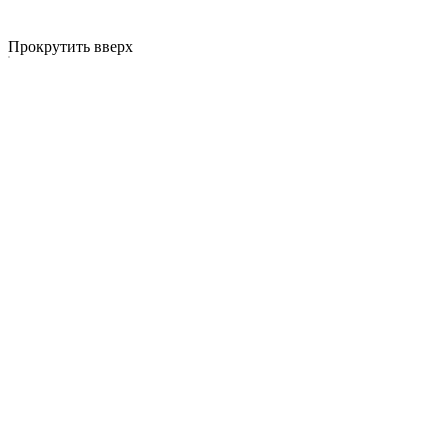
Прокрутить вверх