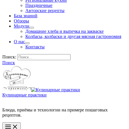
Региональные кухни
Праздничные
Авторские рецепты
База знаний
Обзоры
Модули
Домашние хлеба и выпечка на закваске
Колбасы, колбаски и другая мясная гастрономия
О нас
Контакты
Поиск:
Поиск
Кулинарные практики
Блюда, приёмы и технологии на примере пошаговых