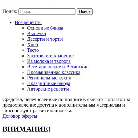
Поиск:
Все рецепты
Основные блюда
Выпечка
Десерты и торты
Хлеб
Тесто
Заготовки и хранение
Из молока и творога
Вегетарианские и Веганские
Промышленная классика
Региональные кухни
Праздничные блюда
Авторские рецепты
Средства, перечисленные по подписке, являются оплатой за
предоставление доступа к дополнительным материалам и
способствуют развитию проекта.
Договор оферты
ВНИМАНИЕ!