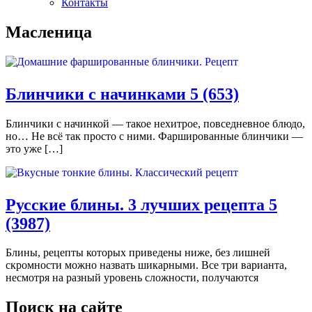
Контакты
Масленица
Блинчики с начинками
5 (653)
Блинчики с начинкой — такое нехитрое, повседневное блюдо,
но… Не всё так просто с ними. Фаршированные блинчики —
это уже […]
Русские блины. 3 лучших рецепта
5
(3987)
Блины, рецепты которых приведены ниже, без лишней
скромности можно назвать шикарными. Все три варианта,
несмотря на разный уровень сложности, получаются
Поиск на сайте