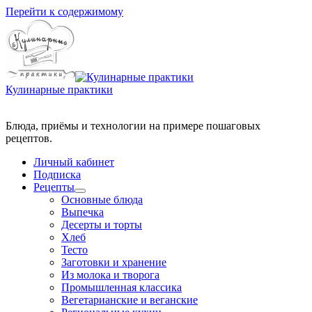
Перейти к содержимому
Кулинарные практики
Блюда, приёмы и технологии на примере пошаговых
Личный кабинет
Подписка
Рецепты
Основные блюда
Выпечка
Десерты и торты
Хлеб
Тесто
Заготовки и хранение
Из молока и творога
Промышленная классика
Вегетарианские и веганские