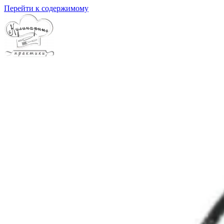
Перейти к содержимому