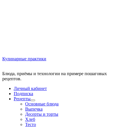
Кулинарные практики
Блюда, приёмы и технологии на примере пошаговых
Личный кабинет
Подписка
Рецепты
Основные блюда
Выпечка
Десерты и торты
Хлеб
Тесто