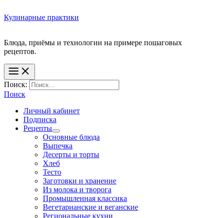
Кулинарные практики
Блюда, приёмы и технологии на примере пошаговых
Поиск:
Поиск
Личный кабинет
Подписка
Рецепты
Основные блюда
Выпечка
Десерты и торты
Хлеб
Тесто
Заготовки и хранение
Из молока и творога
Промышленная классика
Вегетарианские и веганские
Региональные кухни