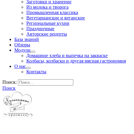
Заготовки и хранение
Из молока и творога
Промышленная классика
Вегетарианские и веганские
Региональные кухни
Праздничные
Авторские рецепты
База знаний
Обзоры
Модули
Домашние хлеба и выпечка на закваске
Колбасы, колбаски и другая мясная гастрономия
О нас
Контакты
Поиск:
Поиск