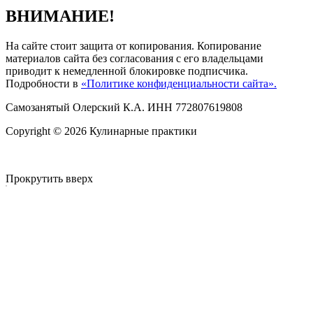
ВНИМАНИЕ!
На сайте стоит защита от копирования. Копирование
материалов сайта без согласования с его владельцами
приводит к немедленной блокировке подписчика.
Подробности в
«Политике конфиденциальности сайта».
Самозанятый Олерский К.А. ИНН 772807619808
Copyright © 2026 Кулинарные практики
Прокрутить вверх