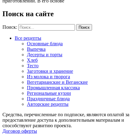
приготовлении. В его основе
Поиск на сайте
Поиск:
Все рецепты
Основные блюда
Выпечка
Десерты и торты
Хлеб
Тесто
Заготовки и хранение
Из молока и творога
Вегетарианские и Веганские
Промышленная классика
Региональные кухни
Праздничные блюда
Авторские рецепты
Средства, перечисленные по подписке, являются оплатой за
предоставление доступа к дополнительным материалам и
способствуют развитию проекта.
Договор оферты