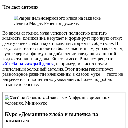
Что дает автолиз
Во время автолиза мука успевает полностью впитать
жидкость, клейковина набухает и формирует прочную сетку:
даже у очень слабой муки появляется время «собраться». В
результате тесто становится более эластичным, управляемым,
лучше держит форму при добавлении следующих порций
жидкости или при дальнейшем замесе. В нашем рецепте
«Хлеба на каждый день»
, например, мы используем
длительный холодный автолиз. Этот прием гарантирует
равномерное развитие клейковины в слабой муке — тесто не
нагревается и постепенно увлажняется. Более подробно —
читайте в рецепте.
Курс «Домашние хлеба и выпечка на
закваске»