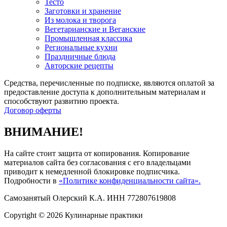
Тесто
Заготовки и хранение
Из молока и творога
Вегетарианские и Веганские
Промышленная классика
Региональные кухни
Праздничные блюда
Авторские рецепты
Средства, перечисленные по подписке, являются оплатой за
предоставление доступа к дополнительным материалам и
способствуют развитию проекта.
Договор оферты
ВНИМАНИЕ!
На сайте стоит защита от копирования. Копирование
материалов сайта без согласования с его владельцами
приводит к немедленной блокировке подписчика.
Подробности в
«Политике конфиденциальности сайта».
Самозанятый Олерский К.А. ИНН 772807619808
Copyright © 2026 Кулинарные практики