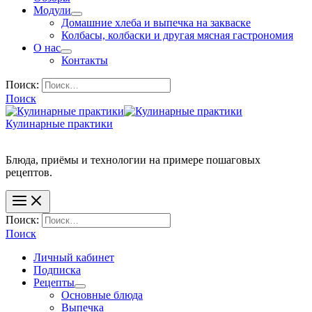
Модули
Домашние хлеба и выпечка на закваске
Колбасы, колбаски и другая мясная гастрономия
О нас
Контакты
Поиск:
Поиск
Кулинарные практики
Блюда, приёмы и технологии на примере пошаговых
Поиск:
Поиск
Личный кабинет
Подписка
Рецепты
Основные блюда
Выпечка