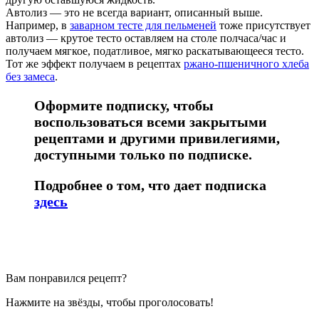
Автолиз — это не всегда вариант, описанный выше.
Например, в
заварном тесте для пельменей
тоже присутствует
автолиз — крутое тесто оставляем на столе полчаса/час и
получаем мягкое, податливое, мягко раскатывающееся тесто.
Тот же эффект получаем в рецептах
ржано-пшеничного хлеба
без замеса
.
Оформите подписку, чтобы
воспользоваться всеми закрытыми
рецептами и другими привилегиями,
доступными только по подписке.
Подробнее о том, что дает подписка
здесь
Вам понравился рецепт?
Нажмите на звёзды, чтобы проголосовать!