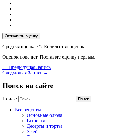
Отправить оценку
Средняя оценка
/ 5. Количество оценок:
Оценок пока нет. Поставьте оценку первым.
←
Предыдущая Запись
Следующая Запись
→
Поиск на сайте
Поиск:
Все рецепты
Основные блюда
Выпечка
Десерты и торты
Хлеб