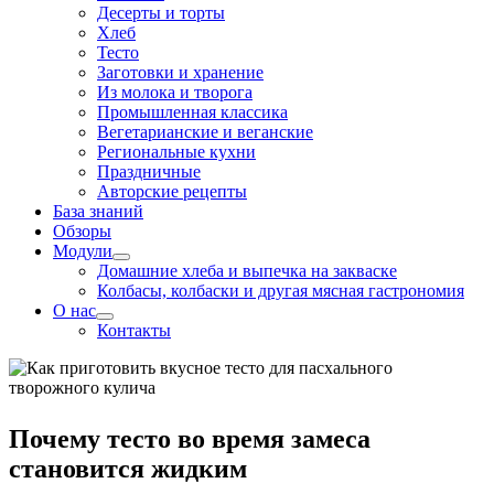
Десерты и торты
Хлеб
Тесто
Заготовки и хранение
Из молока и творога
Промышленная классика
Вегетарианские и веганские
Региональные кухни
Праздничные
Авторские рецепты
База знаний
Обзоры
Модули
Домашние хлеба и выпечка на закваске
Колбасы, колбаски и другая мясная гастрономия
О нас
Контакты
Почему тесто во время замеса
становится жидким