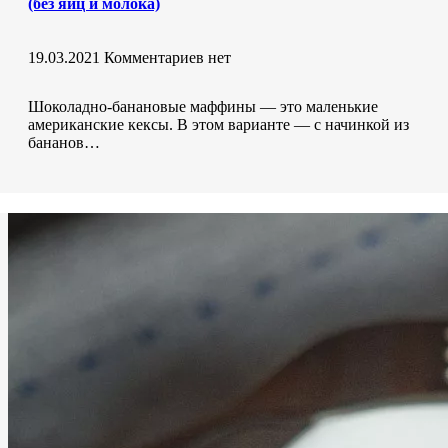
(без яиц и молока)
19.03.2021
Комментариев нет
Шоколадно-банановые маффины — это маленькие
американские кексы. В этом варианте — с начинкой из
бананов…