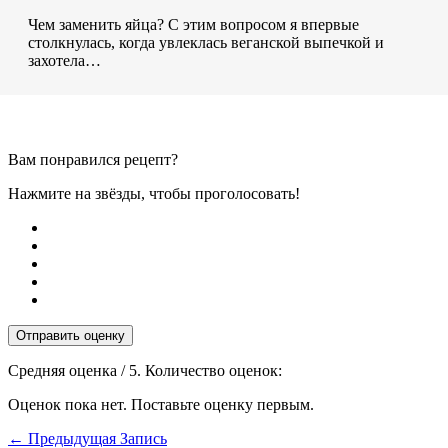
Чем заменить яйца? С этим вопросом я впервые
столкнулась, когда увлеклась веганской выпечкой и
захотела…
Вам понравился рецепт?
Нажмите на звёзды, чтобы проголосовать!
Отправить оценку
Средняя оценка
/ 5. Количество оценок:
Оценок пока нет. Поставьте оценку первым.
←
Предыдущая Запись