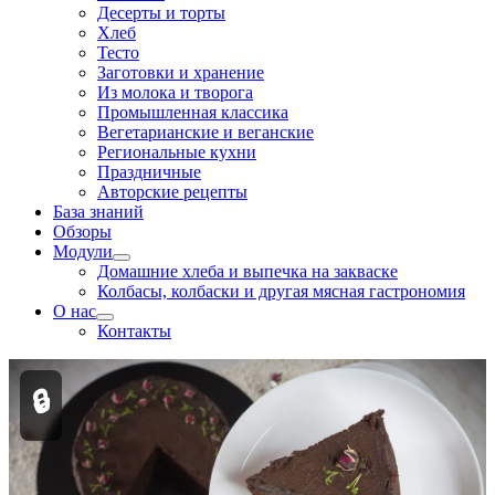
Десерты и торты
Хлеб
Тесто
Заготовки и хранение
Из молока и творога
Промышленная классика
Вегетарианские и веганские
Региональные кухни
Праздничные
Авторские рецепты
База знаний
Обзоры
Модули
Домашние хлеба и выпечка на закваске
Колбасы, колбаски и другая мясная гастрономия
О нас
Контакты
🔒