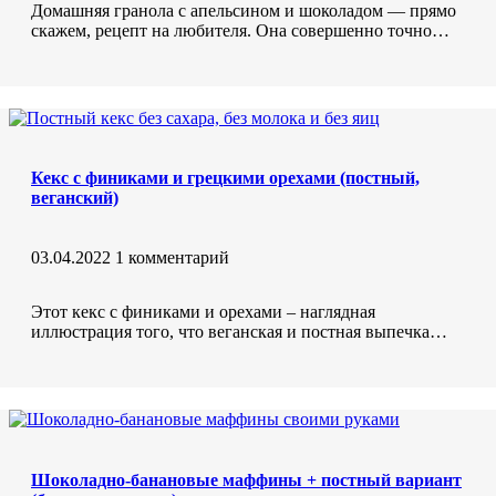
Домашняя гранола с апельсином и шоколадом — прямо
скажем, рецепт на любителя. Она совершенно точно…
Кекс с финиками и грецкими орехами (постный,
веганский)
03.04.2022
1 комментарий
Этот кекс с финиками и орехами – наглядная
иллюстрация того, что веганская и постная выпечка…
Шоколадно-банановые маффины + постный вариант