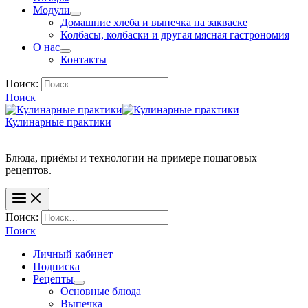
Модули
Домашние хлеба и выпечка на закваске
Колбасы, колбаски и другая мясная гастрономия
О нас
Контакты
Поиск:
Поиск
Кулинарные практики
Блюда, приёмы и технологии на примере пошаговых
Поиск:
Поиск
Личный кабинет
Подписка
Рецепты
Основные блюда
Выпечка