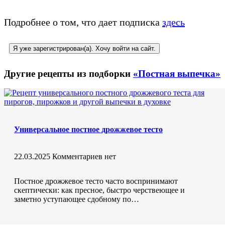
Подробнее о том, что дает подписка
здесь
Я уже зарегистрирован(а). Хочу войти на сайт.
Другие рецепты из подборки
«Постная выпечка»
Универсальное постное дрожжевое тесто
22.03.2025
Комментариев нет
Постное дрожжевое тесто часто воспринимают
скептически: как пресное, быстро черствеющее и
заметно уступающее сдобному по…