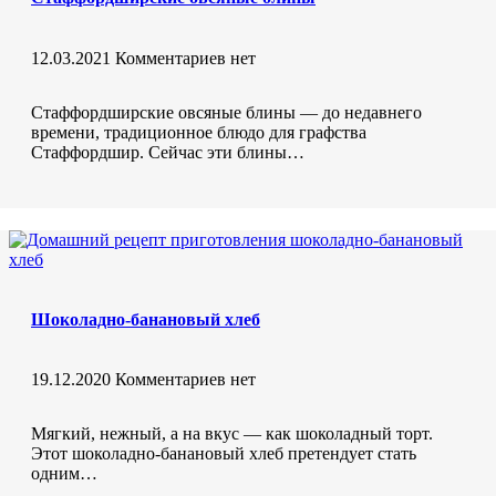
12.03.2021
Комментариев нет
Стаффордширские овсяные блины — до недавнего
времени, традиционное блюдо для графства
Стаффордшир. Сейчас эти блины…
Шоколадно-банановый хлеб
19.12.2020
Комментариев нет
Мягкий, нежный, а на вкус — как шоколадный торт.
Этот шоколадно-банановый хлеб претендует стать
одним…