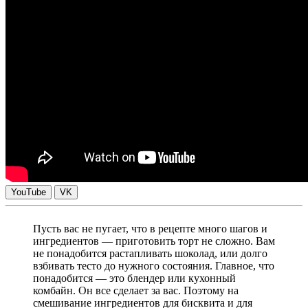
YouTube
VK
Пусть вас не пугает, что в рецепте много шагов и
ингредиентов — приготовить торт не сложно. Вам
не понадобится растапливать шоколад, или долго
взбивать тесто до нужного состояния. Главное, что
понадобится — это блендер или кухонный
комбайн. Он все сделает за вас. Поэтому на
смешивание ингредиентов для бисквита и для