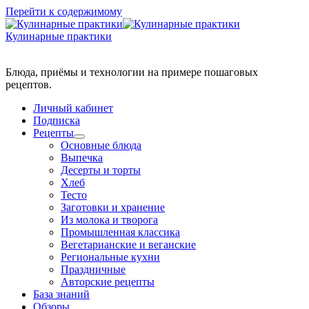
Перейти к содержимому
Кулинарные практики
Блюда, приёмы и технологии на примере пошаговых
Личный кабинет
Подписка
Рецепты
Основные блюда
Выпечка
Десерты и торты
Хлеб
Тесто
Заготовки и хранение
Из молока и творога
Промышленная классика
Вегетарианские и веганские
Региональные кухни
Праздничные
Авторские рецепты
База знаний
Обзоры