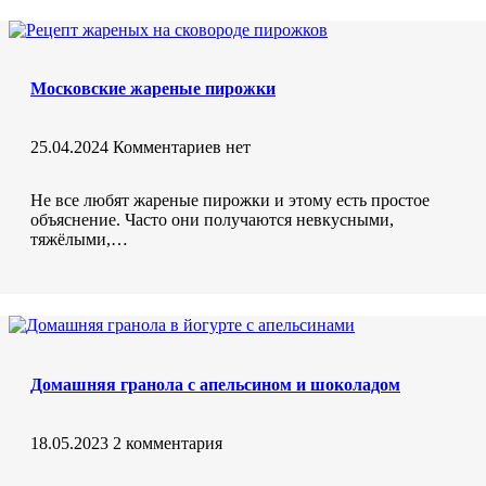
Московские жареные пирожки
25.04.2024
Комментариев нет
Не все любят жареные пирожки и этому есть простое
объяснение. Часто они получаются невкусными,
тяжёлыми,…
Домашняя гранола с апельсином и шоколадом
18.05.2023
2 комментария