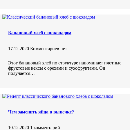
Банановый хлеб с шоколадом
17.12.2020
Комментариев нет
Этот банановый хлеб по структуре напоминает плотные
фруктовые кексы с орехами и сухофруктами. Он
получается…
Чем заменить яйца в выпечке?
10.12.2020
1 комментарий