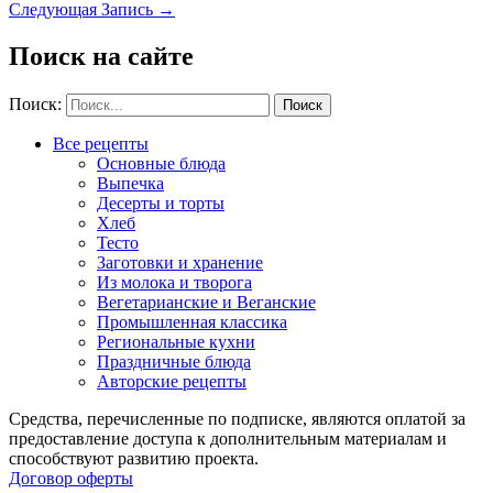
Следующая Запись
→
Поиск на сайте
Поиск:
Все рецепты
Основные блюда
Выпечка
Десерты и торты
Хлеб
Тесто
Заготовки и хранение
Из молока и творога
Вегетарианские и Веганские
Промышленная классика
Региональные кухни
Праздничные блюда
Авторские рецепты
Средства, перечисленные по подписке, являются оплатой за
предоставление доступа к дополнительным материалам и
способствуют развитию проекта.
Договор оферты