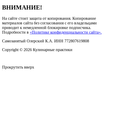
ВНИМАНИЕ!
На сайте стоит защита от копирования. Копирование
материалов сайта без согласования с его владельцами
приводит к немедленной блокировке подписчика.
Подробности в
«Политике конфиденциальности сайта».
Самозанятый Олерский К.А. ИНН 772807619808
Copyright © 2026 Кулинарные практики
Прокрутить вверх