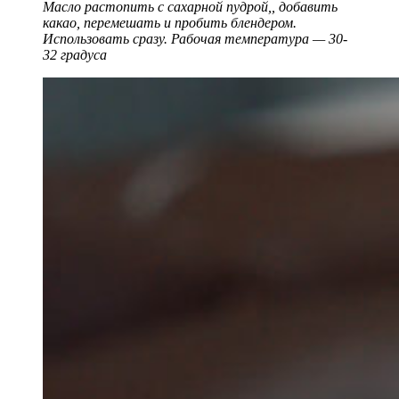
Масло растопить с сахарной пудрой,, добавить
какао, перемешать и пробить блендером.
Использовать сразу. Рабочая температура — 30-
32 градуса