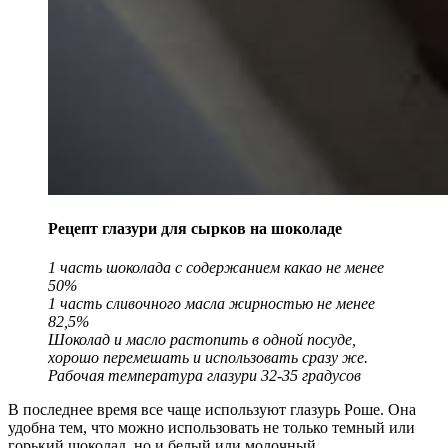
Рецепт глазури для сырков на шоколаде
1 часть шоколада с содержанием какао не менее
50%
1 часть сливочного масла жирностью не менее
82,5%
Шоколад и масло растопить в одной посуде,
хорошо перемешать и использовать сразу же.
Рабочая температура глазури 32-35 градусов
В последнее время все чаще используют глазурь Роше. Она
удобна тем, что можно использовать не только темный или
горький шоколад, но и белый или молочный.