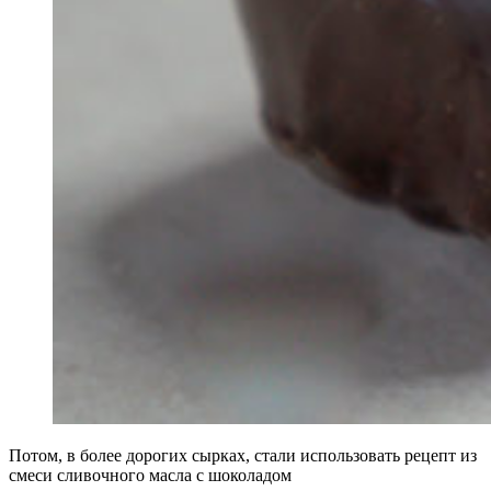
Потом, в более дорогих сырках, стали использовать рецепт из
смеси сливочного масла с шоколадом