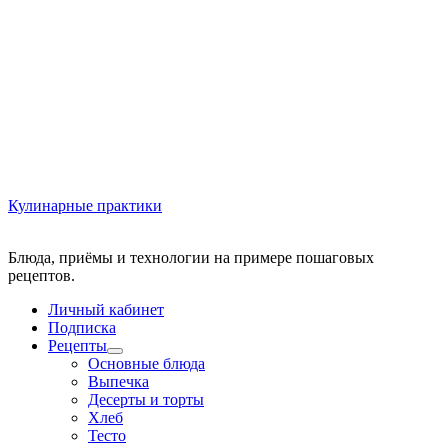
Кулинарные практики
Блюда, приёмы и технологии на примере пошаговых
Личный кабинет
Подписка
Рецепты
Основные блюда
Выпечка
Десерты и торты
Хлеб
Тесто