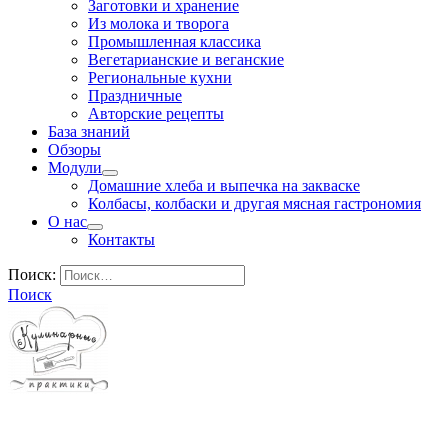
Заготовки и хранение
Из молока и творога
Промышленная классика
Вегетарианские и веганские
Региональные кухни
Праздничные
Авторские рецепты
База знаний
Обзоры
Модули
Домашние хлеба и выпечка на закваске
Колбасы, колбаски и другая мясная гастрономия
О нас
Контакты
Поиск:
Поиск