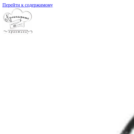
Перейти к содержимому