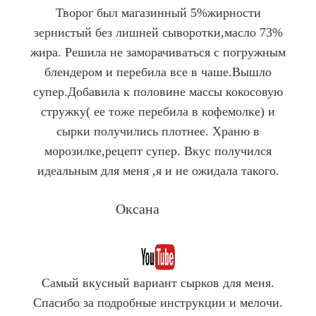
Творог был магазинный 5%жирности
зернистый без лишней сыворотки,масло 73%
жира. Решила не заморачиваться с погружным
блендером и перебила все в чаше.Вышло
супер.Добавила к половине массы кокосовую
стружку( ее тоже перебила в кофемолке) и
сырки получились плотнее. Храню в
морозилке,рецепт супер. Вкус получился
идеальным для меня ,я и не ожидала такого.
Оксана
YouTube
Самый вкусный вариант сырков для меня.
Спасибо за подробные инструкции и мелочи.