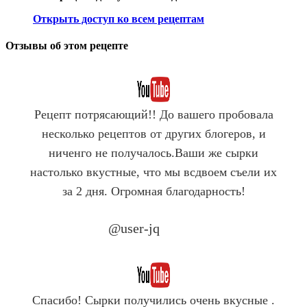
Открыть доступ ко всем рецептам
Отзывы об этом рецепте
Рецепт потрясающий!! До вашего пробовала
несколько рецептов от других блогеров, и
ниченго не получалось.Ваши же сырки
настолько вкустные, что мы всдвоем съели их
за 2 дня. Огромная благодарность!
@user-jq
YouTube
Спасибо! Сырки получились очень вкусные .