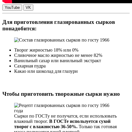
YouTube
VK
Для приготовления глазированных сырков
понадобится
:
Творог жирностью 18% или 0%
Сливочное масло жирностью не менее 82%
Ванильный сахар или ванильный экстракт
Сахарная пудра
Какао или шоколад для глазури
Чтобы приготовить творожные сырки нужно
Сырки по ГОСТу не получатся, если использовать
влажный творог.
В ГОСТе используется сухой
творог с влажностью 36-50%.
Только так готовая
масса получается такой плотной.