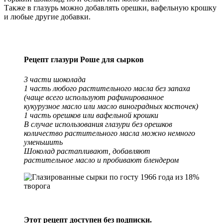
Также в глазурь можно добавлять орешки, вафельную крошку
и любые другие добавки.
Рецепт глазури Роше для сырков
3 части шоколада
1 часть любого растительного масла без запаха
(чаще всего используют рафинированное
кукурузное масло или масло виноградных косточек)
1 часть орешков или вафельной крошки
В случае использования глазури без орешков
количество растительного масла можно немного
уменьшить
Шоколад растапливают, добавляют
растительное масло и пробивают блендером
Этот рецепт доступен без подписки.