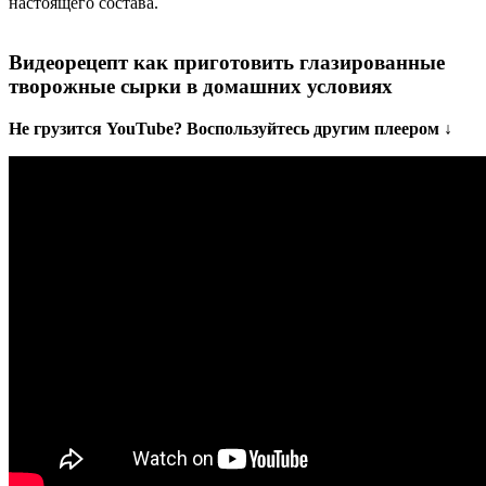
настоящего состава.
Видеорецепт как приготовить глазированные
творожные сырки в домашних условиях
Не грузится YouTube? Воспользуйтесь другим плеером ↓