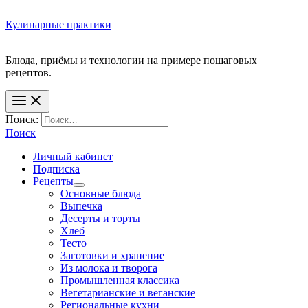
Кулинарные практики
Блюда, приёмы и технологии на примере пошаговых
Поиск:
Поиск
Личный кабинет
Подписка
Рецепты
Основные блюда
Выпечка
Десерты и торты
Хлеб
Тесто
Заготовки и хранение
Из молока и творога
Промышленная классика
Вегетарианские и веганские
Региональные кухни