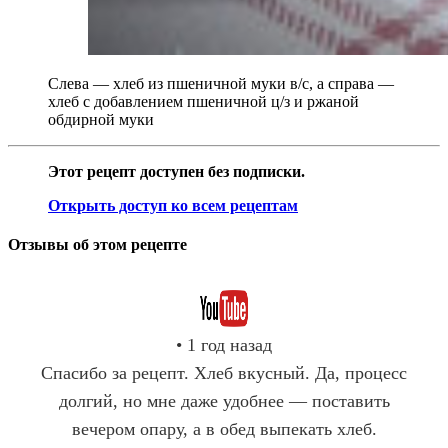
Слева — хлеб из пшеничной муки в/с, а справа —
хлеб с добавлением пшеничной ц/з и ржаной
обдирной муки
Этот рецепт доступен без подписки.
Открыть доступ ко всем рецептам
Отзывы об этом рецепте
• 1 год назад
Спасибо за рецепт. Хлеб вкусный. Да, процесс
долгий, но мне даже удобнее — поставить
вечером опару, а в обед выпекать хлеб.