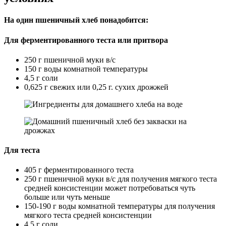
На один пшеничный хлеб понадобится:
Для ферментированного теста или притвора
250 г пшеничной муки в/с
150 г воды комнатной температуры
4,5 г соли
0,625 г свежих или 0,25 г. сухих дрожжей
Для теста
405 г ферментированного теста
250 г пшеничной муки в/с для получения мягкого теста
средней консистенции может потребоваться чуть
больше или чуть меньше
150-190 г воды комнатной температуры для получения
мягкого теста средней консистенции
4,5 г соли