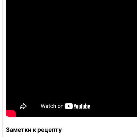
Заметки к рецепту