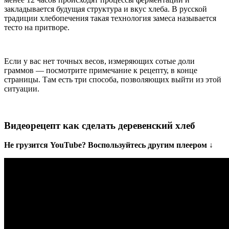
закладывается будущая структура и вкус хлеба. В русской
традиции хлебопечения такая технология замеса называется
тесто на притворе.
Если у вас нет точных весов, измеряющих сотые доли
граммов — посмотрите примечание к рецепту, в конце
страницы. Там есть три способа, позволяющих выйти из этой
ситуации.
Видеорецепт как сделать деревенский хлеб
Не грузится YouTube? Воспользуйтесь другим плеером ↓