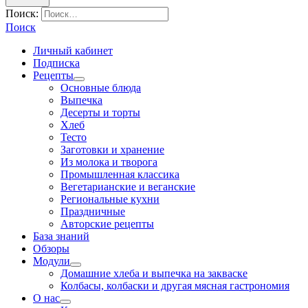
Поиск:
Поиск
Личный кабинет
Подписка
Рецепты
Основные блюда
Выпечка
Десерты и торты
Хлеб
Тесто
Заготовки и хранение
Из молока и творога
Промышленная классика
Вегетарианские и веганские
Региональные кухни
Праздничные
Авторские рецепты
База знаний
Обзоры
Модули
Домашние хлеба и выпечка на закваске
Колбасы, колбаски и другая мясная гастрономия
О нас