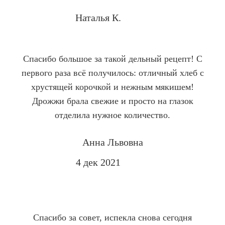
Наталья К.
YouTube
Спасибо большое за такой дельный рецепт! С
первого раза всё получилось: отличный хлеб с
хрустящей корочкой и нежным мякишем!
Дрожжи брала свежие и просто на глазок
отделила нужное количество.
Анна Львовна
4 дек 2021
YouTube
Спасибо за совет, испекла снова сегодня