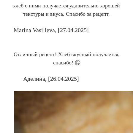
хлеб с ними получается удивительно хорошей
текстуры и вкуса. Спасибо за рецепт.
Marina Vasilieva, [27.04.2025]
Company Name
Отличный рецепт! Хлеб вкусный получается,
спасибо! 🤗
Аделина, [26.04.2025]
Company Name