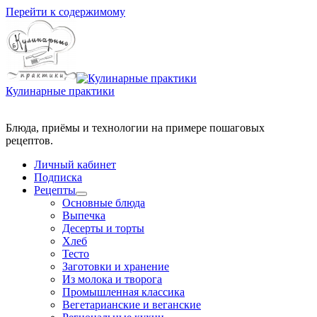
Перейти к содержимому
Кулинарные практики
Блюда, приёмы и технологии на примере пошаговых
Личный кабинет
Подписка
Рецепты
Основные блюда
Выпечка
Десерты и торты
Хлеб
Тесто
Заготовки и хранение
Из молока и творога
Промышленная классика
Вегетарианские и веганские