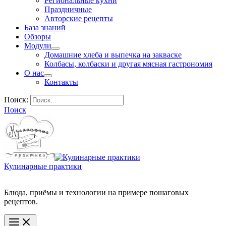
Региональные кухни
Праздничные
Авторские рецепты
База знаний
Обзоры
Модули
Домашние хлеба и выпечка на закваске
Колбасы, колбаски и другая мясная гастрономия
О нас
Контакты
Поиск:
Поиск
Кулинарные практики
Блюда, приёмы и технологии на примере пошаговых