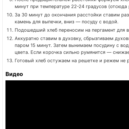
минут при температуре 22-24 градусов (отсюда 
За 30 минут до окончания расстойки ставим раз
камень для выпечки, вниз — посуду с водой.
Подошедший хлеб переносим на пергамент для в
Аккуратно ставим в духовку, сбрызгиваем духов
паром 15 минут. Затем вынимаем посудину с во
цвета. Если корочка сильно румянится — снижа
Готовый хлеб остужаем на решетке и режем не р
Видео