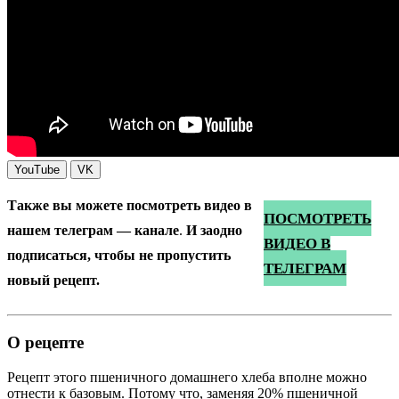
YouTube
VK
Также вы можете посмотреть видео в
ПОСМОТРЕТЬ
нашем телеграм — канале
.
И заодно
ВИДЕО В
подписаться, чтобы не пропустить
ТЕЛЕГРАМ
новый рецепт.
О рецепте
Рецепт этого пшеничного домашнего хлеба вполне можно
отнести к базовым. Потому что, заменяя 20% пшеничной